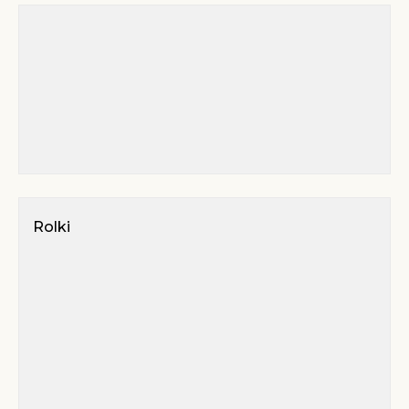
Rolki