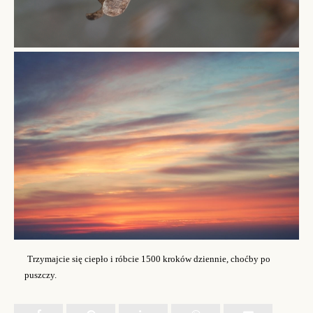
Trzymajcie się ciepło i róbcie 1500 kroków dziennie, choćby po
puszczy.