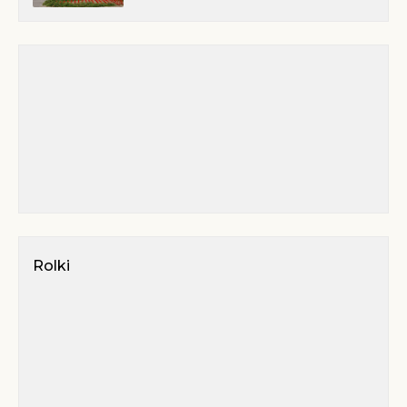
Rolki