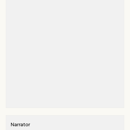
Narrator