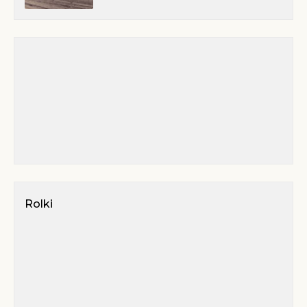
Rolki