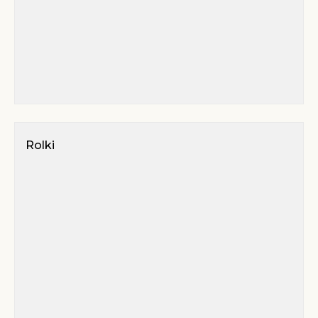
Rolki