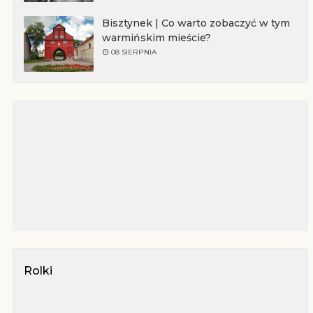
Bisztynek | Co warto zobaczyć w tym
warmińskim mieście?
08 SIERPNIA
Rolki