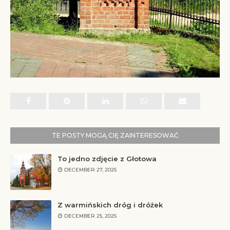
TE POSTY MOGĄ CIĘ ZAINTERESOWAĆ
To jedno zdjęcie z Głotowa
DECEMBER 27, 2025
Z warmińskich dróg i dróżek
DECEMBER 25, 2025