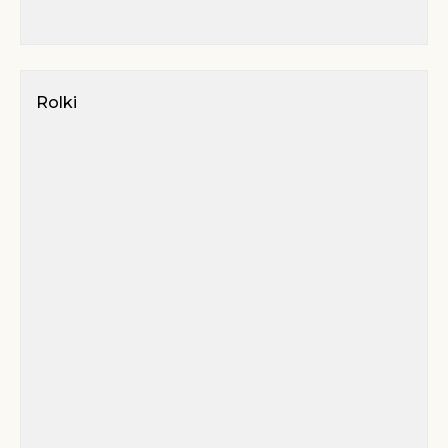
Rolki