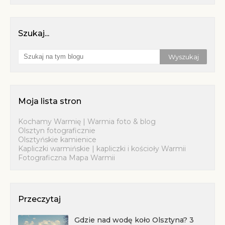
Szukaj...
Moja lista stron
Kochamy Warmię | Warmia foto & blog
Olsztyn fotograficznie
Olsztyńskie kamienice
Kapliczki warmińskie | kapliczki i kościoły Warmii
Fotograficzna Mapa Warmii
Przeczytaj
Gdzie nad wodę koło Olsztyna? 3