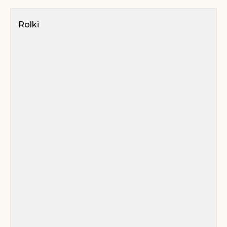
Rolki