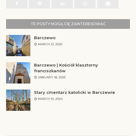
TE POSTY MOGĄ CIĘ ZAINTERESOWAĆ
Barczewo
MARCH 21, 2025
Barczewo | Kościół klasztorny
franciszkanów
JANUARY 18, 2025
Stary cmentarz katolicki w Barczewie
MARCH 10, 2024