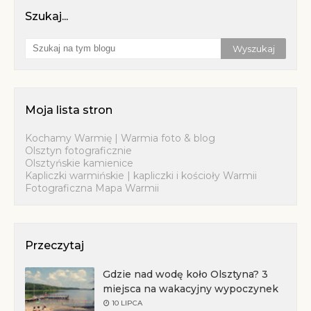
Szukaj...
Moja lista stron
Kochamy Warmię | Warmia foto & blog
Olsztyn fotograficznie
Olsztyńskie kamienice
Kapliczki warmińskie | kapliczki i kościoły Warmii
Fotograficzna Mapa Warmii
Przeczytaj
Gdzie nad wodę koło Olsztyna? 3
miejsca na wakacyjny wypoczynek
10 LIPCA