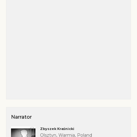
Narrator
Zbyszek Kraśnicki
Olsztyn, Warmia, Poland