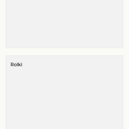
Rolki