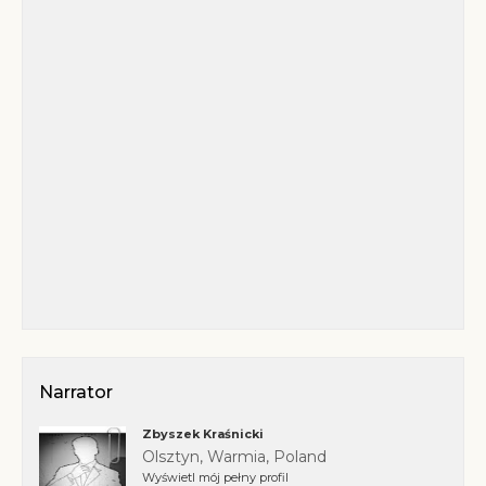
Narrator
Zbyszek Kraśnicki
Olsztyn, Warmia, Poland
Wyświetl mój pełny profil