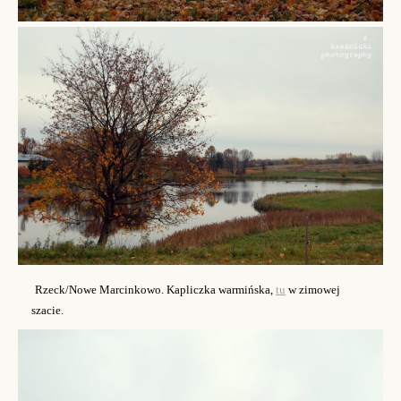
Rzeck/Nowe Marcinkowo. Kapliczka warmińska,
tu
w zimowej
szacie.