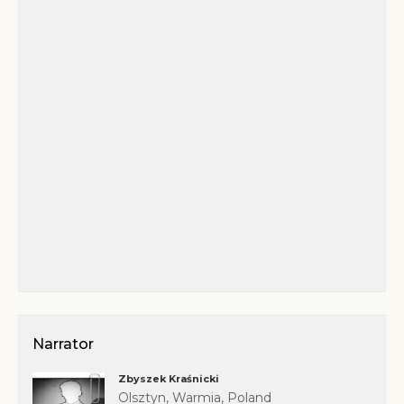
Narrator
Zbyszek Kraśnicki
Olsztyn, Warmia, Poland