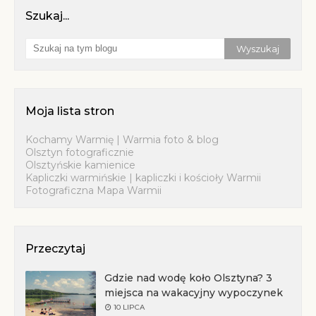
Szukaj...
Moja lista stron
Kochamy Warmię | Warmia foto & blog
Olsztyn fotograficznie
Olsztyńskie kamienice
Kapliczki warmińskie | kapliczki i kościoły Warmii
Fotograficzna Mapa Warmii
Przeczytaj
Gdzie nad wodę koło Olsztyna? 3
miejsca na wakacyjny wypoczynek
10 LIPCA