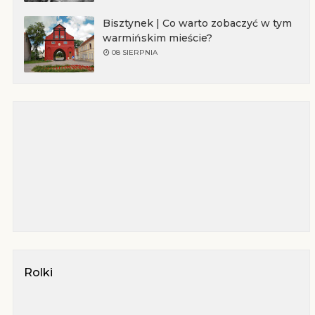
Bisztynek | Co warto zobaczyć w tym
warmińskim mieście?
08 SIERPNIA
Rolki