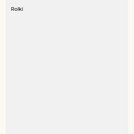
Rolki