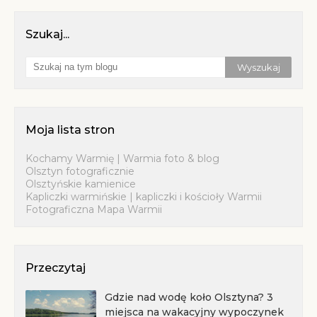
Szukaj...
Moja lista stron
Kochamy Warmię | Warmia foto & blog
Olsztyn fotograficznie
Olsztyńskie kamienice
Kapliczki warmińskie | kapliczki i kościoły Warmii
Fotograficzna Mapa Warmii
Przeczytaj
Gdzie nad wodę koło Olsztyna? 3
miejsca na wakacyjny wypoczynek