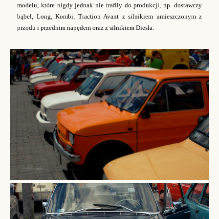
modelu, które nigdy jednak nie trafiły do produkcji, np. dostawczy
bąbel, Long, Kombi, Traction Avant z silnikiem umieszczonym z
przodu i przednim napędem oraz z silnikiem Diesla.