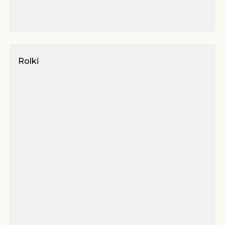
Rolki