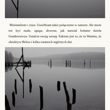
Minimalizm i cisza. Uwielbiam takie połączenie w naturze. Ale może
też być
nuda, zgaga, dewena
, jak mawiał bohater dzieła
Gombrowicza. Ustalcie swoją wersję. Faktem jest to, że to Warmia, że
obiektyw Helios i kilka ostatnich mglistych dni.