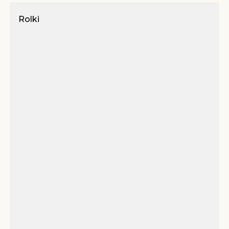
Rolki