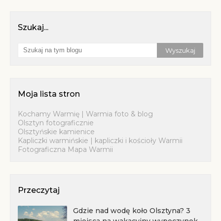
Szukaj...
Moja lista stron
Kochamy Warmię | Warmia foto & blog
Olsztyn fotograficznie
Olsztyńskie kamienice
Kapliczki warmińskie | kapliczki i kościoły Warmii
Fotograficzna Mapa Warmii
Przeczytaj
Gdzie nad wodę koło Olsztyna? 3
miejsca na wakacyjny wypoczynek