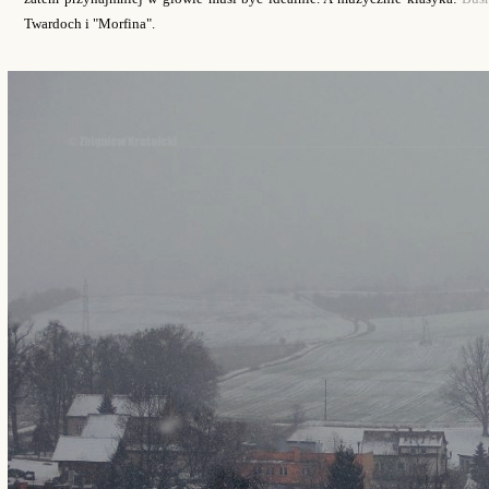
Twardoch i "Morfina".