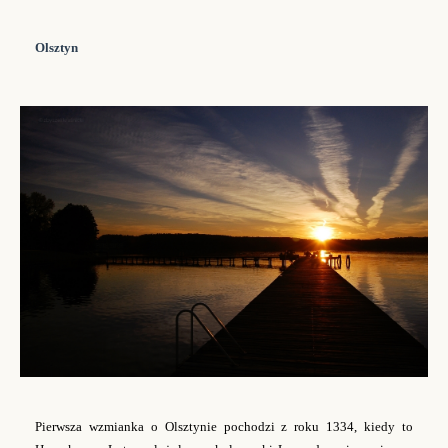
Olsztyn
Pierwsza wzmianka o Olsztynie pochodzi z roku 1334, kiedy to