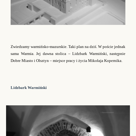
Zwiedzamy warmińsko-mazurskie. Taki plan na dziś. W poście jednak
sama Warmia. Jej dawna stolica
–
Lidzbark Warmiński, następnie
Dobre Miasto i Olsztyn
–
miejsce pracy i życia Mikołaja Kopernika.
Lidzbark Warmiński