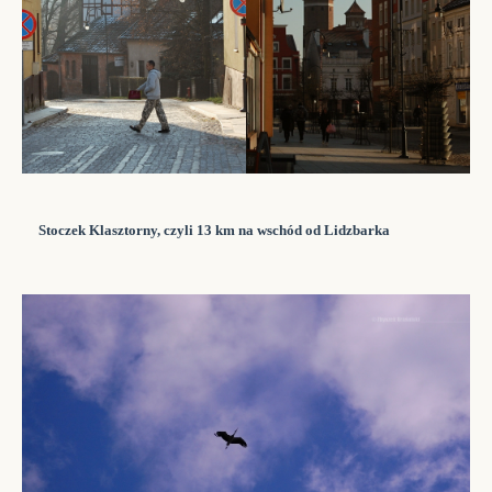
Stoczek Klasztorny, czyli 13 km na wschód od Lidzbarka