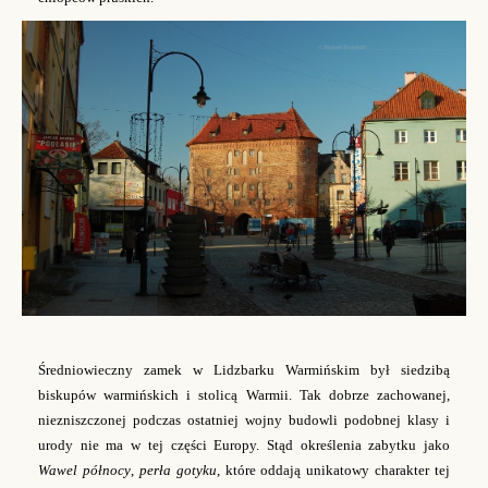
Średniowieczny zamek w Lidzbarku Warmińskim był siedzibą
biskupów warmińskich i stolicą Warmii. Tak dobrze zachowanej,
niezniszczonej podczas ostatniej wojny budowli podobnej klasy i
urody nie ma w tej części Europy. Stąd określenia zabytku jako
Wawel północy
,
perła gotyku
,
które oddają unikatowy charakter tej