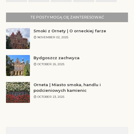
TE POSTY MOGĄ CIĘ ZAINTERESOWAĆ
Smoki z Ornety | O orneckiej farze
NOVEMBER 02, 2025
Bydgoszcz zachwyca
OCTOBER 26, 2025
Orneta | Miasto smoka, handlu i
podcieniowych kamienic
OCTOBER 23, 2025