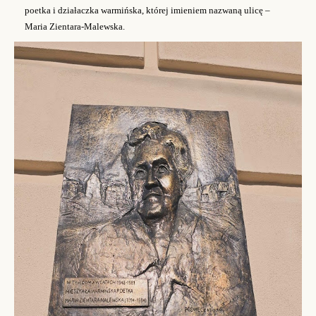
poetka i działaczka warmińska, której imieniem nazwaną ulicę
–
Maria Zientara-Malewska.