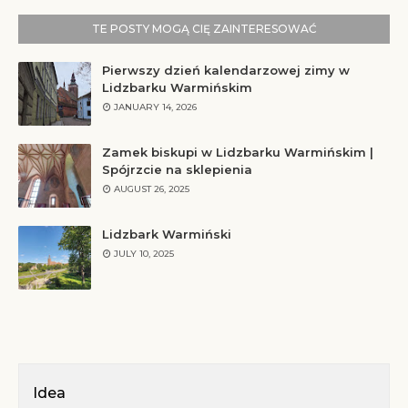
TE POSTY MOGĄ CIĘ ZAINTERESOWAĆ
Pierwszy dzień kalendarzowej zimy w
Lidzbarku Warmińskim
JANUARY 14, 2026
Zamek biskupi w Lidzbarku Warmińskim |
Spójrzcie na sklepienia
AUGUST 26, 2025
Lidzbark Warmiński
JULY 10, 2025
Idea