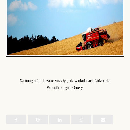
Na fotografii ukazane zostały pola w okolicach Lidzbarka
Warmińskiego i Ornety.