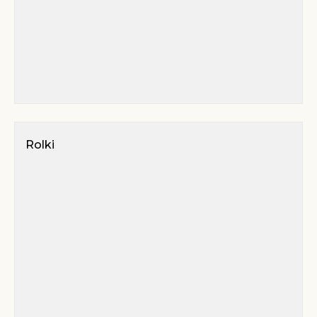
Rolki