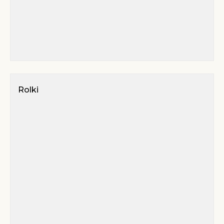
Rolki