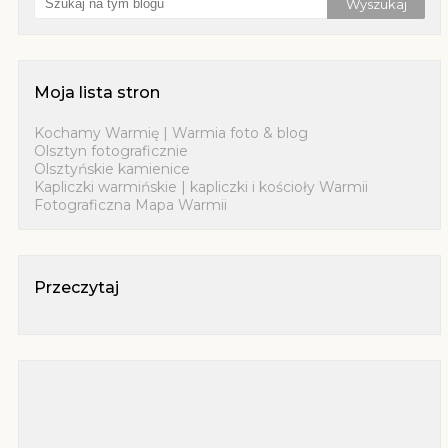
Moja lista stron
Kochamy Warmię | Warmia foto & blog
Olsztyn fotograficznie
Olsztyńskie kamienice
Kapliczki warmińskie | kapliczki i kościoły Warmii
Fotograficzna Mapa Warmii
Przeczytaj