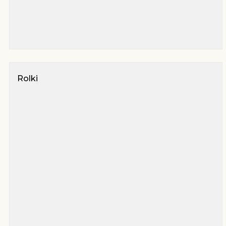
Rolki