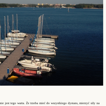
ie jest tego warta. Że trzeba mieć do wszystkiego dystans, mierzyć siły na