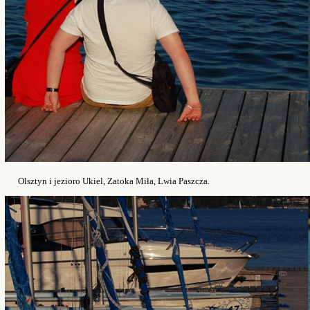
Olsztyn i jezioro Ukiel, Zatoka Miła, Lwia Paszcza.