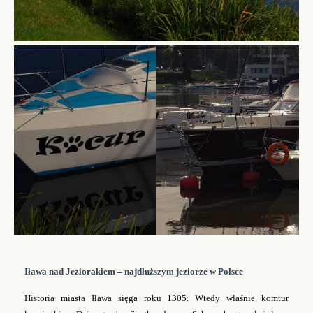
Iława nad Jeziorakiem
–
najdłuższym jeziorze w Polsce
Historia miasta Iława sięga roku 1305. Wtedy właśnie komtur