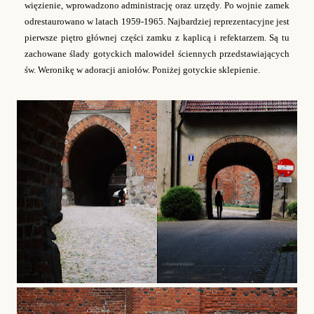
więzienie, wprowadzono administrację oraz urzędy.
Po wojnie zamek
odrestaurowano w latach 1959-1965. Najbardziej reprezentacyjne jest
pierwsze piętro głównej części zamku z kaplicą i refektarzem. Są tu
zachowane ślady gotyckich malowideł ściennych przedstawiających
św. Weronikę w adoracji aniołów. Poniżej gotyckie sklepienie.